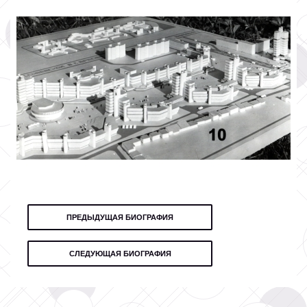
ПРЕДЫДУЩАЯ БИОГРАФИЯ
СЛЕДУЮЩАЯ БИОГРАФИЯ