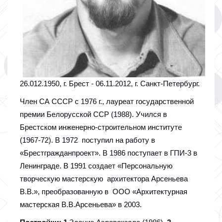
26.012.1950, г. Брест - 06.11.2012, г. Санкт-Петербург.
Член СА СССР с 1976 г., лауреат государственной
премии Белорусской ССР (1988). Учился в
Брестском инженерно-строительном институте
(1967-72). В 1972 поступил на работу в
«Брестгражданпроект». В 1986 поступает в ГПИ-3 в
Ленинграде. В 1991 создает «Персональную
творческую мастерскую архитектора Арсеньева
В.В.», преобразованную в ООО «Архитектурная
мастерская В.В.Арсеньева» в 2003.