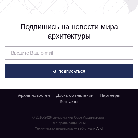
Подпишись на новости мира
архитектуры
ПОДПИСАТЬСЯ
Архив новостей
Доска объявлений
Партнеры
Контакты
© 2010-2026 Белорусский Союз Архитекторов.
Все права защищены.
Техническая поддержка — веб-студия
Ariol