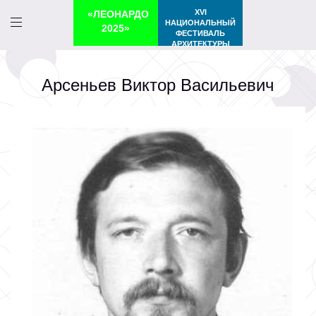
XVI
«ЛЕОНАРДО
НАЦИОНАЛЬНЫЙ
2025»
ФЕСТИВАЛЬ
АРХИТЕКТУРЫ
Арсеньев Виктор Васильевич