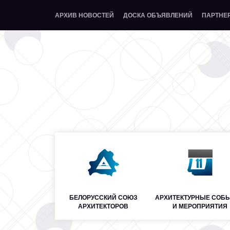
АРХИВ НОВОСТЕЙ
ДОСКА ОБЪЯВЛЕНИЙ
ПАРТНЕ
БЕЛОРУССКИЙ СОЮЗ
АРХИТЕКТУРНЫЕ СОБ
АРХИТЕКТОРОВ
И МЕРОПРИЯТИЯ