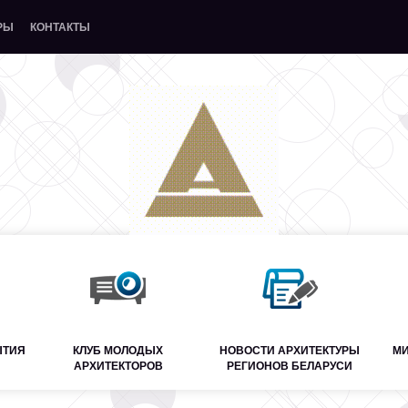
РЫ
КОНТАКТЫ
ЫТИЯ
КЛУБ МОЛОДЫХ
НОВОСТИ АРХИТЕКТУРЫ
МИ
АРХИТЕКТОРОВ
РЕГИОНОВ БЕЛАРУСИ