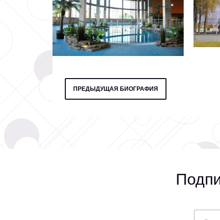
ПРЕДЫДУЩАЯ БИОГРАФИЯ
Подпи