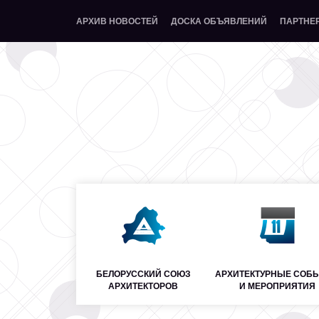
АРХИВ НОВОСТЕЙ
ДОСКА ОБЪЯВЛЕНИЙ
ПАРТНЕ
БЕЛОРУССКИЙ СОЮЗ
АРХИТЕКТУРНЫЕ СОБ
АРХИТЕКТОРОВ
И МЕРОПРИЯТИЯ