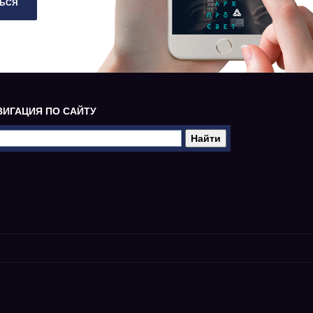
ЬСЯ
ВИГАЦИЯ ПО САЙТУ