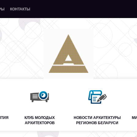
РЫ
КОНТАКТЫ
ЫТИЯ
КЛУБ МОЛОДЫХ
НОВОСТИ АРХИТЕКТУРЫ
МИ
АРХИТЕКТОРОВ
РЕГИОНОВ БЕЛАРУСИ