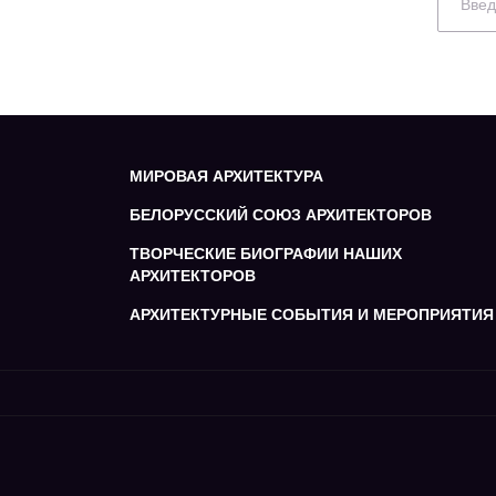
МИРОВАЯ АРХИТЕКТУРА
БЕЛОРУССКИЙ СОЮЗ АРХИТЕКТОРОВ
ТВОРЧЕСКИЕ БИОГРАФИИ НАШИХ
АРХИТЕКТОРОВ
АРХИТЕКТУРНЫЕ СОБЫТИЯ И МЕРОПРИЯТИЯ