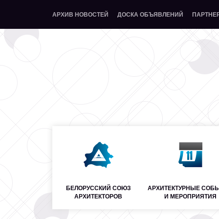
АРХИВ НОВОСТЕЙ
ДОСКА ОБЪЯВЛЕНИЙ
ПАРТНЕ
БЕЛОРУССКИЙ СОЮЗ
АРХИТЕКТУРНЫЕ СОБ
АРХИТЕКТОРОВ
И МЕРОПРИЯТИЯ