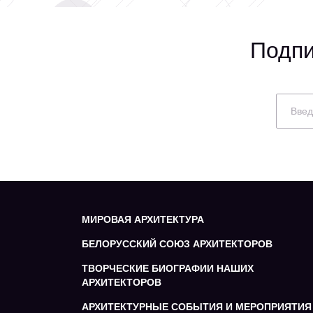
Подпи
МИРОВАЯ АРХИТЕКТУРА
БЕЛОРУССКИЙ СОЮЗ АРХИТЕКТОРОВ
ТВОРЧЕСКИЕ БИОГРАФИИ НАШИХ
АРХИТЕКТОРОВ
АРХИТЕКТУРНЫЕ СОБЫТИЯ И МЕРОПРИЯТИЯ