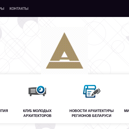
РЫ
КОНТАКТЫ
ЫТИЯ
КЛУБ МОЛОДЫХ
НОВОСТИ АРХИТЕКТУРЫ
МИ
АРХИТЕКТОРОВ
РЕГИОНОВ БЕЛАРУСИ