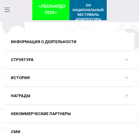
XVI
«ЛЕОНАРДО
НАЦИОНАЛЬНЫЙ
2025»
ФЕСТИВАЛЬ
АРХИТЕКТУРЫ
ИНФОРМАЦИЯ О ДЕЯТЕЛЬНОСТИ
СТРУКТУРА
ИСТОРИЯ
НАГРАДЫ
НЕКОММЕРЧЕСКИЕ ПАРТНЕРЫ
СМИ