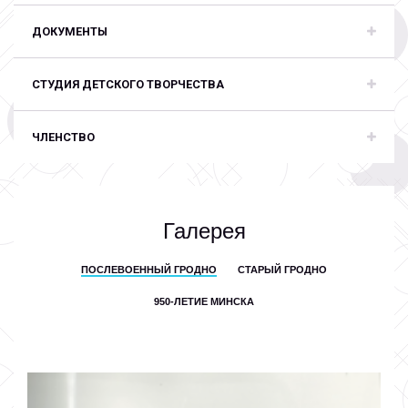
ДОКУМЕНТЫ
СТУДИЯ ДЕТСКОГО ТВОРЧЕСТВА
ЧЛЕНСТВО
Галерея
ПОСЛЕВОЕННЫЙ ГРОДНО
СТАРЫЙ ГРОДНО
950-ЛЕТИЕ МИНСКА