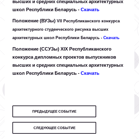
высших и средних специальных архитектурных
школ Республики Беларусь -
Скачать
Положение (ВУЗы)
VII Республиканского конкурса
архитектурного студенческого рисунка высших
архитектурных школ Республики Беларусь -
Скачать
Положение (ССУЗы) XIX Республиканского
конкурса дипломных проектов выпускников
высших и средних специальных архитектурных
школ Республики Беларусь -
Скачать
ПРЕДЫДУЩЕЕ СОБЫТИЕ
СЛЕДУЮЩЕЕ СОБЫТИЕ