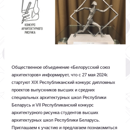
Общественное объединение «Белорусский союз
архитекторов» информирует, что с 27 мая 2024г.
стартуют ХIX Республиканский конкурс дипломных
проектов выпускников высших и средних
специальных архитектурных школ Республики
Беларусь и VII Республиканский конкурс
архитектурного рисунка студентов высших
архитектурных школ Республики Беларусь.
Приглашаем к участию и предлагаем познакомиться