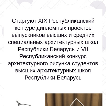
Стартуют ХIX Республиканский
конкурс дипломных проектов
выпускников высших и средних
специальных архитектурных школ
Республики Беларусь и VII
Республиканский конкурс
архитектурного рисунка студентов
высших архитектурных школ
Республики Беларусь