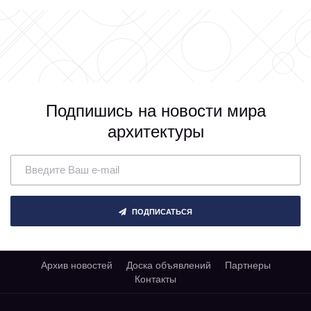
Подпишись на новости мира
архитектуры
ПОДПИСАТЬСЯ
Архив новостей
Доска объявлений
Партнеры
Контакты