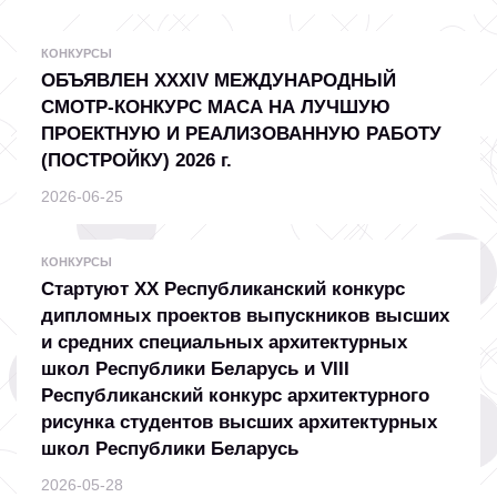
КОНКУРСЫ
ОБЪЯВЛЕН XXХIV МЕЖДУНАРОДНЫЙ
СМОТР-КОНКУРС МАСА НА ЛУЧШУЮ
ПРОЕКТНУЮ И РЕАЛИЗОВАННУЮ РАБОТУ
(ПОСТРОЙКУ) 2026 г.
2026-06-25
КОНКУРСЫ
Стартуют ХX Республиканский конкурс
дипломных проектов выпускников высших
и средних специальных архитектурных
школ Республики Беларусь и VIII
Республиканский конкурс архитектурного
рисунка студентов высших архитектурных
школ Республики Беларусь
2026-05-28